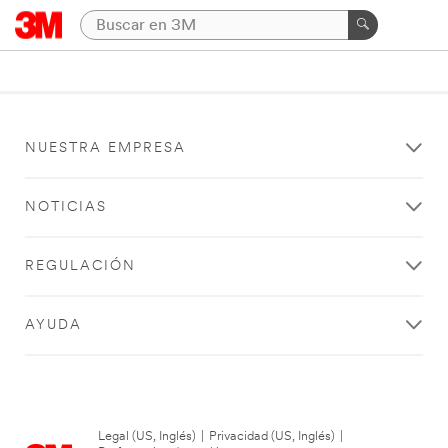
NUESTRA EMPRESA
NOTICIAS
REGULACIÓN
AYUDA
Legal (US, Inglés)
|
Privacidad (US, Inglés)
|