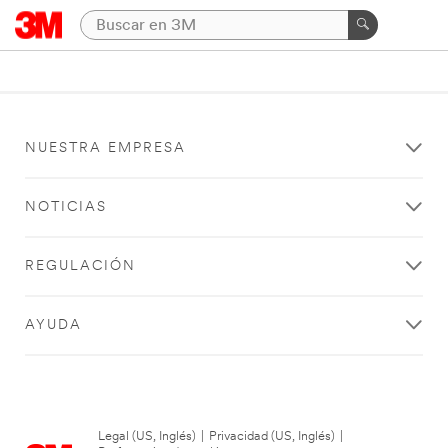
NUESTRA EMPRESA
NOTICIAS
REGULACIÓN
AYUDA
Legal (US, Inglés)
|
Privacidad (US, Inglés)
|