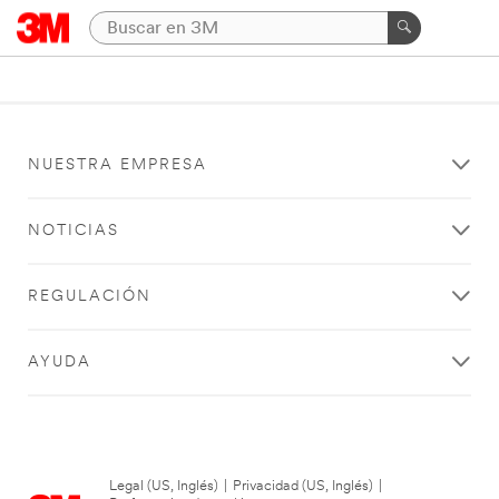
NUESTRA EMPRESA
NOTICIAS
REGULACIÓN
AYUDA
Legal (US, Inglés)
|
Privacidad (US, Inglés)
|