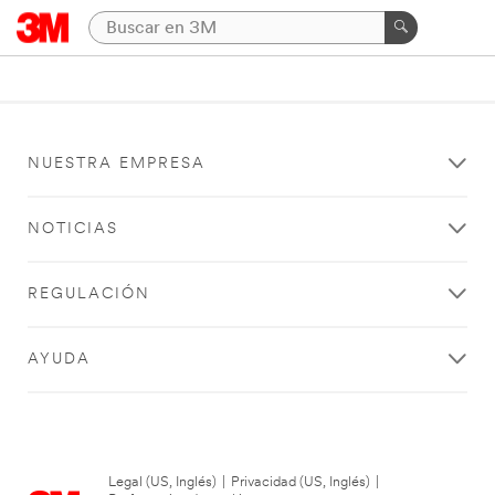
NUESTRA EMPRESA
NOTICIAS
REGULACIÓN
AYUDA
Legal (US, Inglés)
|
Privacidad (US, Inglés)
|