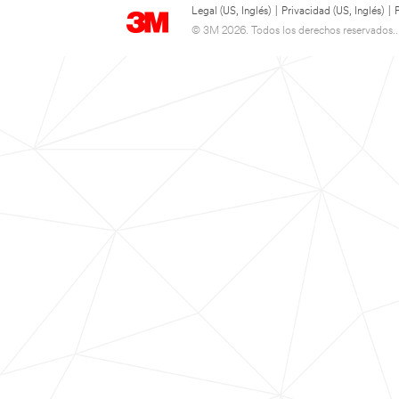
Legal (US, Inglés)
|
Privacidad (US, Inglés)
|
© 3M 2026. Todos los derechos reservados..