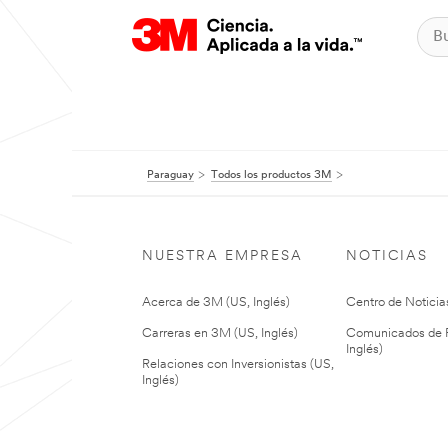
Paraguay
Todos los productos 3M
NUESTRA EMPRESA
NOTICIAS
Acerca de 3M (US, Inglés)
Centro de Noticias
Carreras en 3M (US, Inglés)
Comunicados de P
Inglés)
Relaciones con Inversionistas (US,
Inglés)