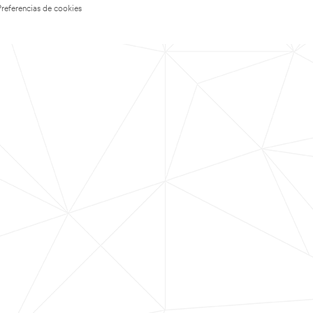
Preferencias de cookies