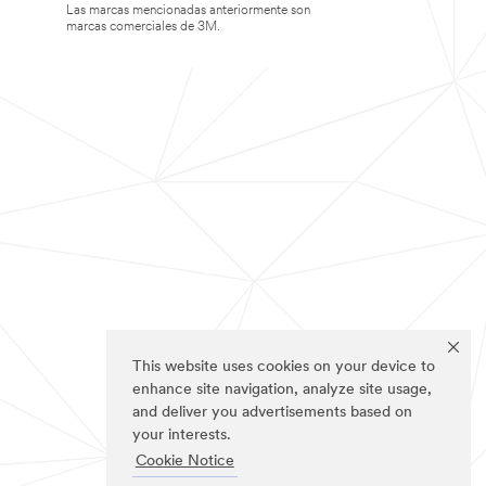
Las marcas mencionadas anteriormente son
marcas comerciales de 3M.
This website uses cookies on your device to
enhance site navigation, analyze site usage,
and deliver you advertisements based on
your interests.
Cookie Notice