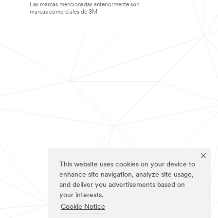
Las marcas mencionadas anteriormente son
marcas comerciales de 3M.
This website uses cookies on your device to
enhance site navigation, analyze site usage,
and deliver you advertisements based on
your interests.
Cookie Notice