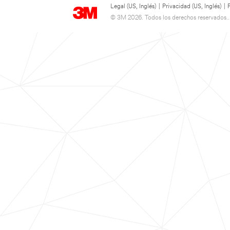
Legal (US, Inglés)
|
Privacidad (US, Inglés)
|
© 3M 2026. Todos los derechos reservados..