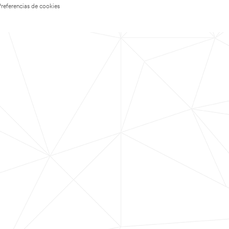
Preferencias de cookies