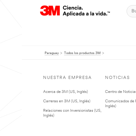
Paraguay
Todos los productos 3M
NUESTRA EMPRESA
NOTICIAS
Acerca de 3M (US, Inglés)
Centro de Noticias
Carreras en 3M (US, Inglés)
Comunicados de P
Inglés)
Relaciones con Inversionistas (US,
Inglés)