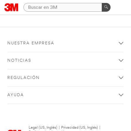
NUESTRA EMPRESA
NOTICIAS
REGULACIÓN
AYUDA
Legal (US, Inglés)
|
Privacidad (US, Inglés)
|