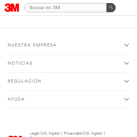
NUESTRA EMPRESA
NOTICIAS
REGULACIÓN
AYUDA
Legal (US, Inglés)
|
Privacidad (US, Inglés)
|