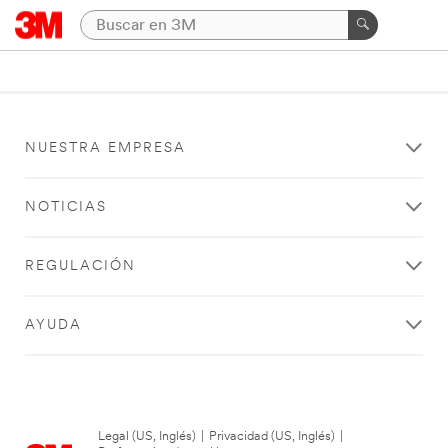
NUESTRA EMPRESA
NOTICIAS
REGULACIÓN
AYUDA
Legal (US, Inglés)
|
Privacidad (US, Inglés)
|