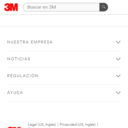
NUESTRA EMPRESA
NOTICIAS
REGULACIÓN
AYUDA
Legal (US, Inglés)
|
Privacidad (US, Inglés)
|