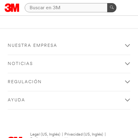
NUESTRA EMPRESA
NOTICIAS
REGULACIÓN
AYUDA
Legal (US, Inglés)
|
Privacidad (US, Inglés)
|