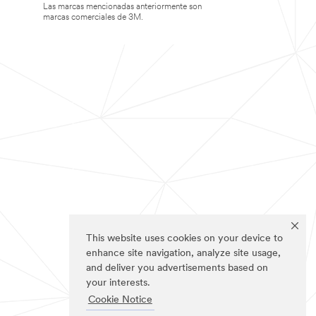
Las marcas mencionadas anteriormente son
marcas comerciales de 3M.
This website uses cookies on your device to
enhance site navigation, analyze site usage,
and deliver you advertisements based on
your interests.
Cookie Notice