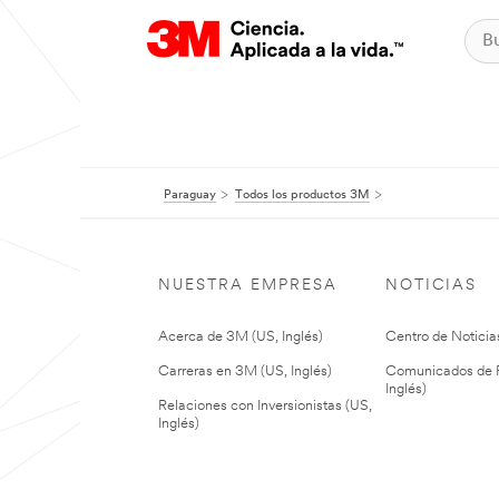
Paraguay
Todos los productos 3M
NUESTRA EMPRESA
NOTICIAS
Acerca de 3M (US, Inglés)
Centro de Noticias
Carreras en 3M (US, Inglés)
Comunicados de P
Inglés)
Relaciones con Inversionistas (US,
Inglés)