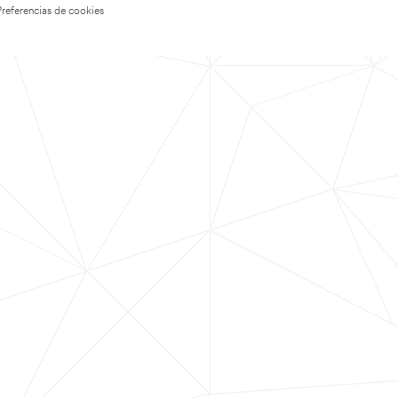
Preferencias de cookies