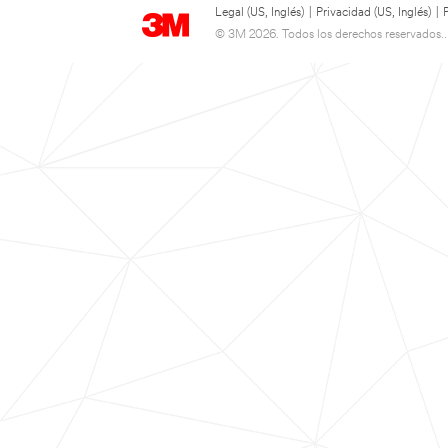
Legal (US, Inglés)
|
Privacidad (US, Inglés)
|
© 3M 2026. Todos los derechos reservados..