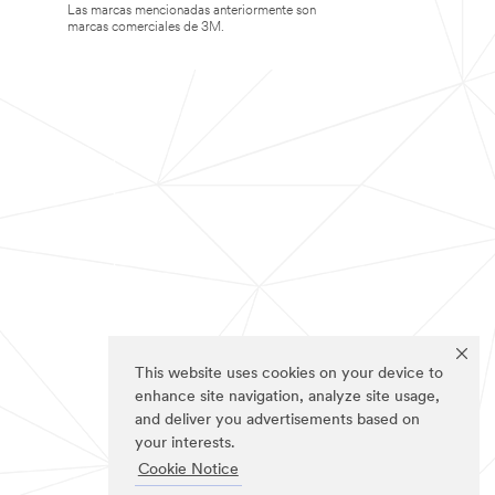
Las marcas mencionadas anteriormente son
marcas comerciales de 3M.
This website uses cookies on your device to
enhance site navigation, analyze site usage,
and deliver you advertisements based on
your interests.
Cookie Notice