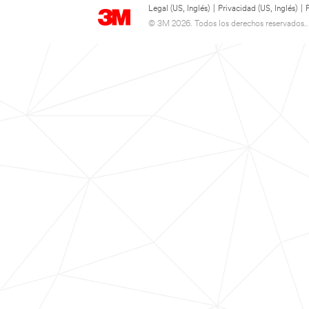
Legal (US, Inglés)
|
Privacidad (US, Inglés)
|
© 3M 2026. Todos los derechos reservados..