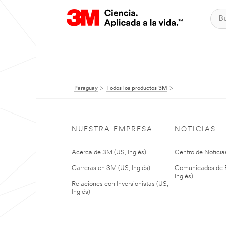
Paraguay
Todos los productos 3M
NUESTRA EMPRESA
NOTICIAS
Acerca de 3M (US, Inglés)
Centro de Noticias
Carreras en 3M (US, Inglés)
Comunicados de P
Inglés)
Relaciones con Inversionistas (US,
Inglés)