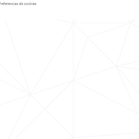
Preferencias de cookies