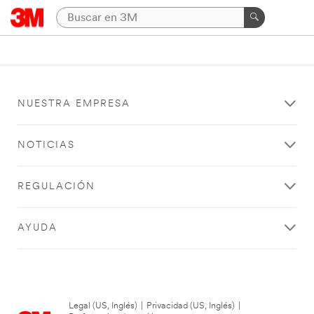
NUESTRA EMPRESA
NOTICIAS
REGULACIÓN
AYUDA
Legal (US, Inglés)
|
Privacidad (US, Inglés)
|