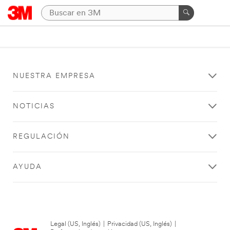
NUESTRA EMPRESA
NOTICIAS
REGULACIÓN
AYUDA
Legal (US, Inglés)
|
Privacidad (US, Inglés)
|