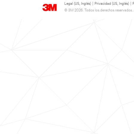
Legal (US, Inglés)
|
Privacidad (US, Inglés)
|
© 3M 2026. Todos los derechos reservados..