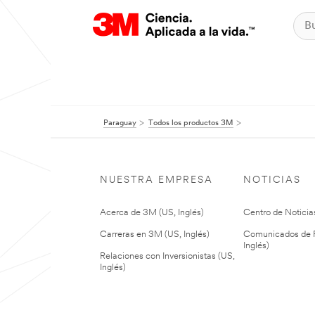
Paraguay
Todos los productos 3M
NUESTRA EMPRESA
NOTICIAS
Acerca de 3M (US, Inglés)
Centro de Noticias
Carreras en 3M (US, Inglés)
Comunicados de P
Inglés)
Relaciones con Inversionistas (US,
Inglés)