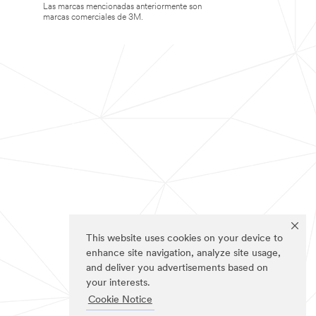
Las marcas mencionadas anteriormente son
marcas comerciales de 3M.
This website uses cookies on your device to
enhance site navigation, analyze site usage,
and deliver you advertisements based on
your interests.
Cookie Notice