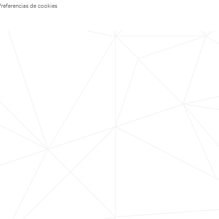
Preferencias de cookies