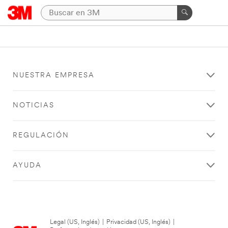
NUESTRA EMPRESA
NOTICIAS
REGULACIÓN
AYUDA
Legal (US, Inglés)
|
Privacidad (US, Inglés)
|