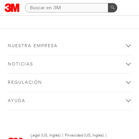
NUESTRA EMPRESA
NOTICIAS
REGULACIÓN
AYUDA
Legal (US, Inglés)
|
Privacidad (US, Inglés)
|