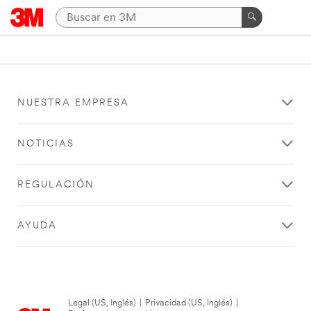
NUESTRA EMPRESA
NOTICIAS
REGULACIÓN
AYUDA
Legal (US, Inglés)
|
Privacidad (US, Inglés)
|