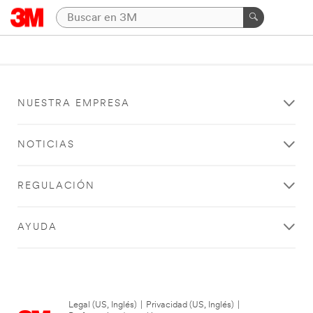
NUESTRA EMPRESA
NOTICIAS
REGULACIÓN
AYUDA
Legal (US, Inglés)
|
Privacidad (US, Inglés)
|