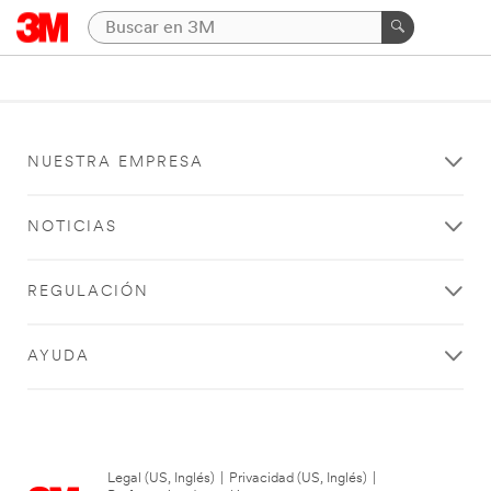
NUESTRA EMPRESA
NOTICIAS
REGULACIÓN
AYUDA
Legal (US, Inglés)
|
Privacidad (US, Inglés)
|