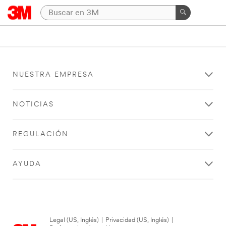
NUESTRA EMPRESA
NOTICIAS
REGULACIÓN
AYUDA
Legal (US, Inglés)
|
Privacidad (US, Inglés)
|