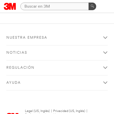
NUESTRA EMPRESA
NOTICIAS
REGULACIÓN
AYUDA
Legal (US, Inglés)
|
Privacidad (US, Inglés)
|