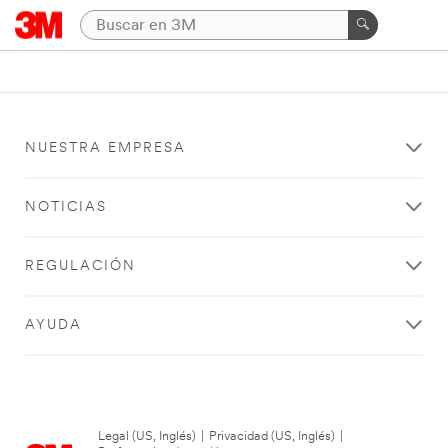
NUESTRA EMPRESA
NOTICIAS
REGULACIÓN
AYUDA
Legal (US, Inglés)
|
Privacidad (US, Inglés)
|