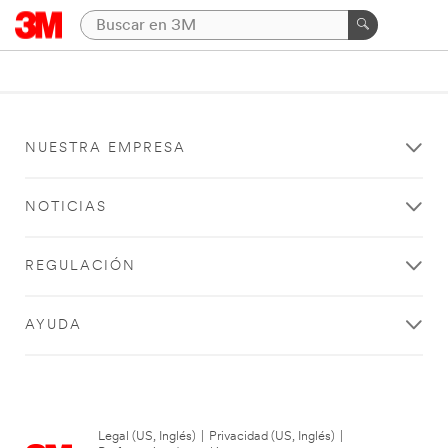
NUESTRA EMPRESA
NOTICIAS
REGULACIÓN
AYUDA
Legal (US, Inglés)
|
Privacidad (US, Inglés)
|