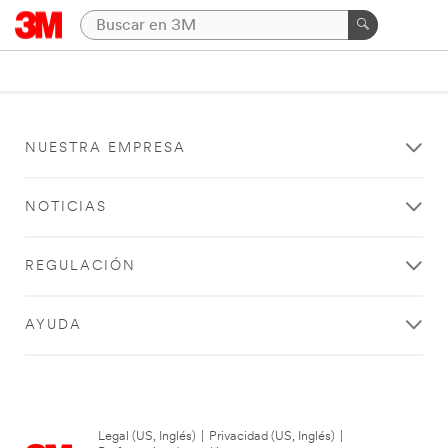
NUESTRA EMPRESA
NOTICIAS
REGULACIÓN
AYUDA
Legal (US, Inglés)
|
Privacidad (US, Inglés)
|