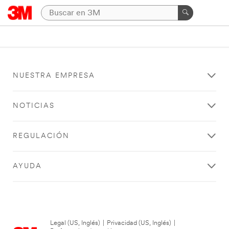
NUESTRA EMPRESA
NOTICIAS
REGULACIÓN
AYUDA
Legal (US, Inglés)
|
Privacidad (US, Inglés)
|