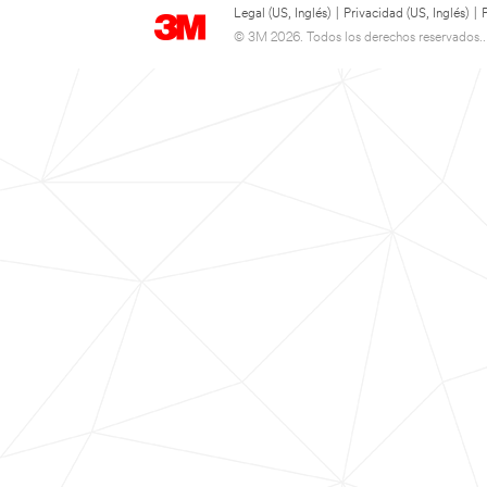
Legal (US, Inglés)
|
Privacidad (US, Inglés)
|
© 3M 2026. Todos los derechos reservados..