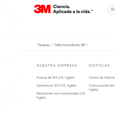
Paraguay
Todos los productos 3M
NUESTRA EMPRESA
NOTICIAS
Acerca de 3M (US, Inglés)
Centro de Noticias
Carreras en 3M (US, Inglés)
Comunicados de P
Inglés)
Relaciones con Inversionistas (US,
Inglés)