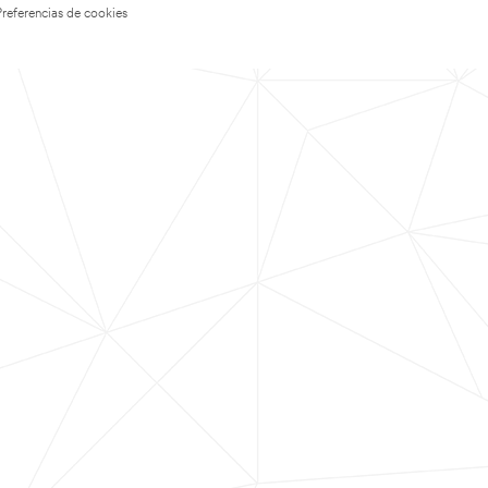
Preferencias de cookies