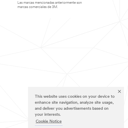
Las marcas mencionadas anteriormente son
marcas comerciales de 3M.
This website uses cookies on your device to
enhance site navigation, analyze site usage,
and deliver you advertisements based on
your interests.
Cookie Notice