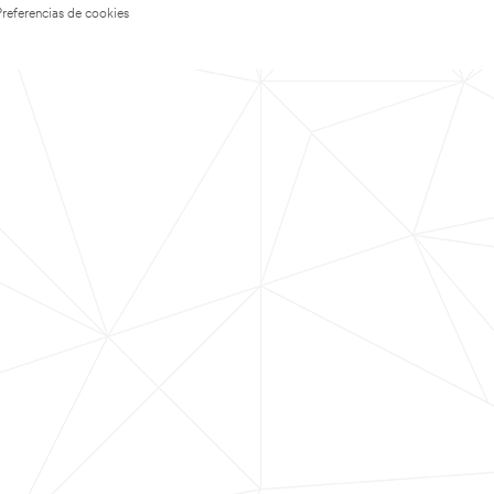
Preferencias de cookies