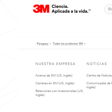
Paraguay
Todos los productos 3M
NUESTRA EMPRESA
NOTICIAS
Acerca de 3M (US, Inglés)
Centro de Noticias
Carreras en 3M (US, Inglés)
Comunicados de P
Inglés)
Relaciones con Inversionistas (US,
Inglés)