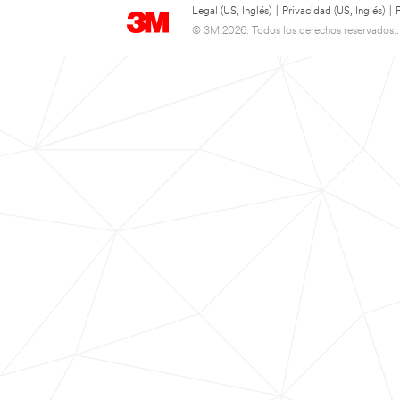
Legal (US, Inglés)
|
Privacidad (US, Inglés)
|
© 3M 2026. Todos los derechos reservados..