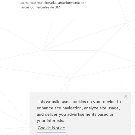
Las marcas mencionadas anteriormente son
marcas comerciales de 3M.
This website uses cookies on your device to
enhance site navigation, analyze site usage,
and deliver you advertisements based on
your interests.
Cookie Notice