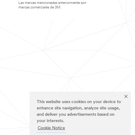
Las marcas mencionadas anteriormente son
marcas comerciales de 3M.
This website uses cookies on your device to
enhance site navigation, analyze site usage,
and deliver you advertisements based on
your interests.
Cookie Notice