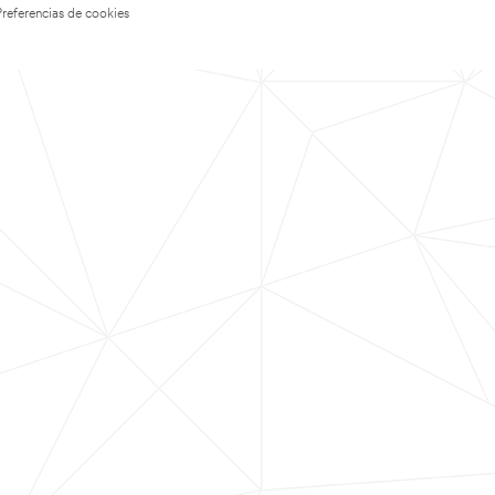
Preferencias de cookies