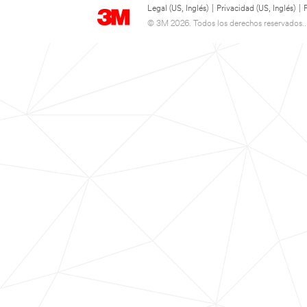
Legal (US, Inglés)
|
Privacidad (US, Inglés)
|
© 3M 2026. Todos los derechos reservados..