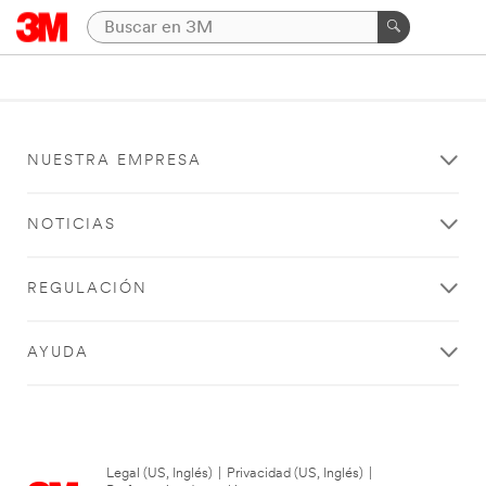
NUESTRA EMPRESA
NOTICIAS
REGULACIÓN
AYUDA
Legal (US, Inglés)
|
Privacidad (US, Inglés)
|