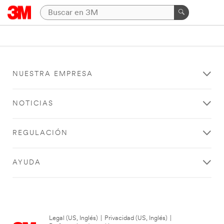
NUESTRA EMPRESA
NOTICIAS
REGULACIÓN
AYUDA
Legal (US, Inglés)
|
Privacidad (US, Inglés)
|